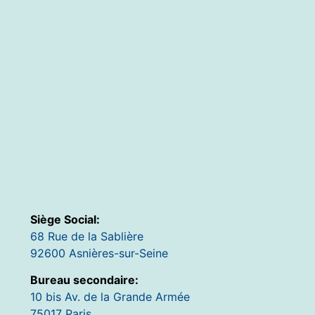
Siège Social:
68 Rue de la Sablière
92600 Asnières-sur-Seine
Bureau secondaire:
10 bis Av. de la Grande Armée
75017 Paris