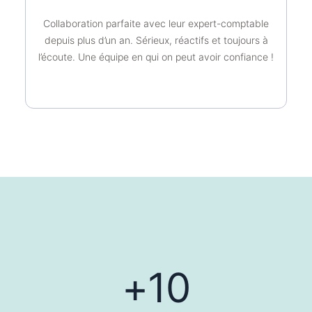
Collaboration parfaite avec leur expert-comptable
depuis plus d’un an. Sérieux, réactifs et toujours à
l’écoute. Une équipe en qui on peut avoir confiance !
+
10