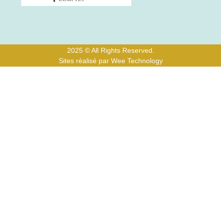
2025 © All Rights Reserved.
Sites réalisé par Wee Technology