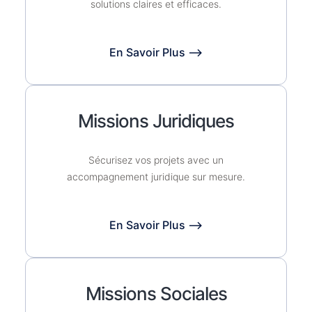
solutions claires et efficaces.
En Savoir Plus ⟶
Missions Juridiques
Sécurisez vos projets avec un
accompagnement juridique sur mesure.
En Savoir Plus ⟶
Missions Sociales