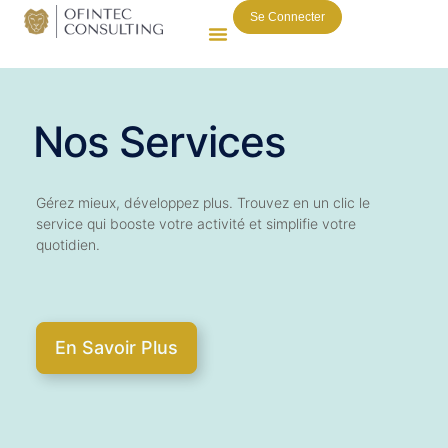
Se Connecter
Nos Services
Gérez mieux, développez plus. Trouvez en un clic le
service qui booste votre activité et simplifie votre
quotidien.
En Savoir Plus