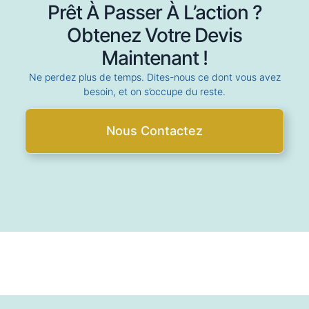
Prêt À Passer À L’action ?
Obtenez Votre Devis
Maintenant !
Ne perdez plus de temps. Dites-nous ce dont vous avez
besoin, et on s’occupe du reste.
Nous Contactez