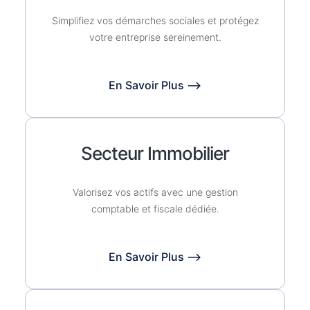
Simplifiez vos démarches sociales et protégez
votre entreprise sereinement.
En Savoir Plus ⟶
Secteur Immobilier
Valorisez vos actifs avec une gestion
comptable et fiscale dédiée.
En Savoir Plus ⟶