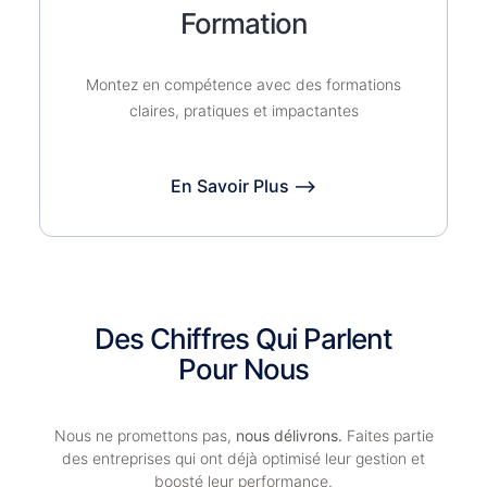
Formation
Montez en compétence avec des formations
claires, pratiques et impactantes
En Savoir Plus ⟶
Des Chiffres Qui Parlent
Pour Nous
Nous ne promettons pas,
nous délivrons.
Faites partie
des entreprises qui ont déjà optimisé leur gestion et
boosté leur performance.