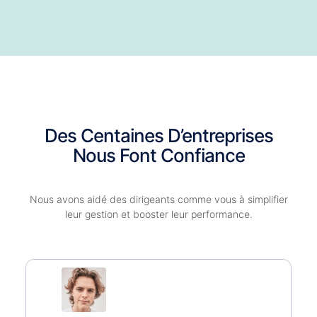
Des Centaines D’entreprises
Nous Font Confiance
Nous avons aidé des dirigeants comme vous à simplifier
leur gestion et booster leur performance.