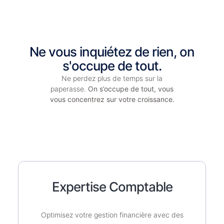
Ne vous inquiétez de rien, on
s'occupe de tout.
Ne perdez plus de temps sur la
paperasse.
On s’occupe de tout, vous
vous concentrez sur votre croissance.
Expertise Comptable
Optimisez votre gestion financière avec des