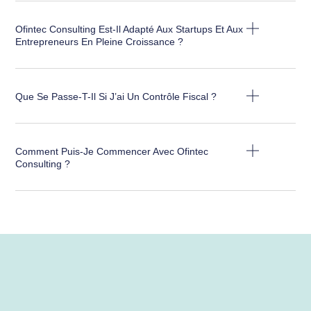
Ofintec Consulting Est-Il Adapté Aux Startups Et Aux
Entrepreneurs En Pleine Croissance ?
Que Se Passe-T-Il Si J’ai Un Contrôle Fiscal ?
Comment Puis-Je Commencer Avec Ofintec
Consulting ?