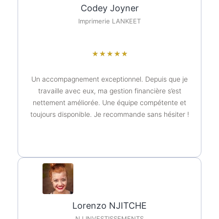
Codey Joyner
Imprimerie LANKEET
★
★
★
★
★
Un accompagnement exceptionnel. Depuis que je
travaille avec eux, ma gestion financière s’est
nettement améliorée. Une équipe compétente et
toujours disponible. Je recommande sans hésiter !
Lorenzo NJITCHE
NJ INVESTISSEMENTS