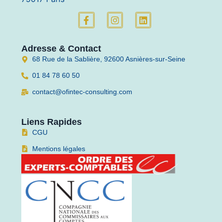
Adresse & Contact
68 Rue de la Sablière, 92600 Asnières-sur-Seine
01 84 78 60 50
contact@ofintec-consulting.com
Liens Rapides
CGU
Mentions légales