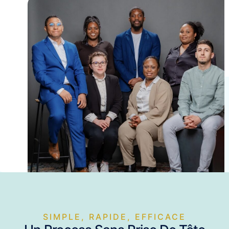
SIMPLE, RAPIDE, EFFICACE