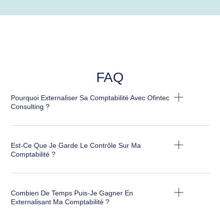
FAQ
Pourquoi Externaliser Sa Comptabilité Avec Ofintec
Consulting ?
Est-Ce Que Je Garde Le Contrôle Sur Ma
Comptabilité ?
Combien De Temps Puis-Je Gagner En
Externalisant Ma Comptabilité ?