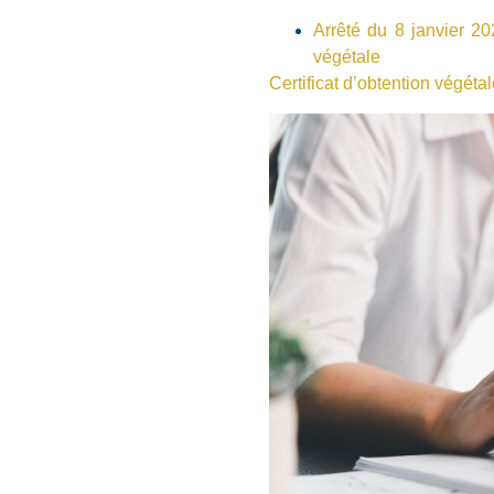
Arrêté du 8 janvier 20
végétale
Certificat d’obtention végétal