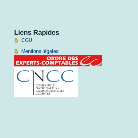
Liens Rapides
CGU
Mentions légales