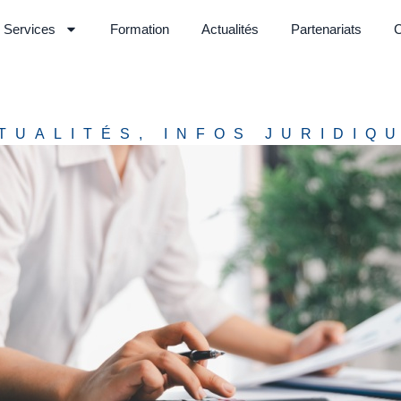
Services
Formation
Actualités
Partenariats
C
TUALITÉS
,
INFOS JURIDIQ