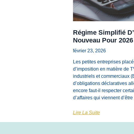
Régime Simplifié D’
Nouveau Pour 2026
février 23, 2026
Les petites entreprises placé
d’imposition en matière de 
industriels et commerciaux (
d’obligations déclaratives al
encore faut-il respecter certa
d’affaires qui viennent d’êtr
Lire La Suite