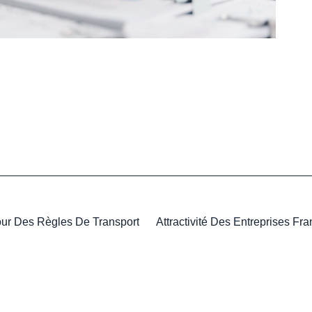
Jour Des Règles De Transport