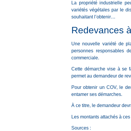
La propriété industrielle 
variétés végétales par le di
souhaitant l’obtenir…
Redevances à 
Une nouvelle variété de pl
personnes responsables de 
commerciale.
Cette démarche vise à se fai
permet au demandeur de reven
Pour obtenir un COV, le de
entamer ses démarches.
À ce titre, le demandeur devr
Les montants attachés à ces 
Sources :