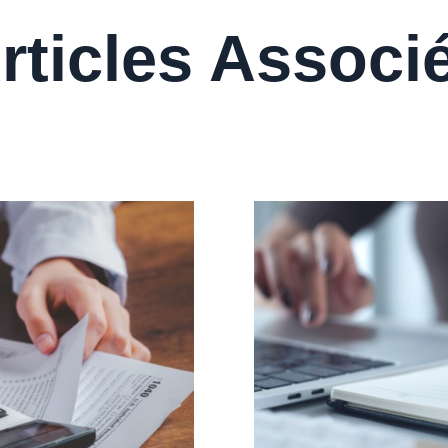
rticles Associ