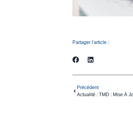
Partager l'article :
Précédent
Actualité : TMD : Mise À 