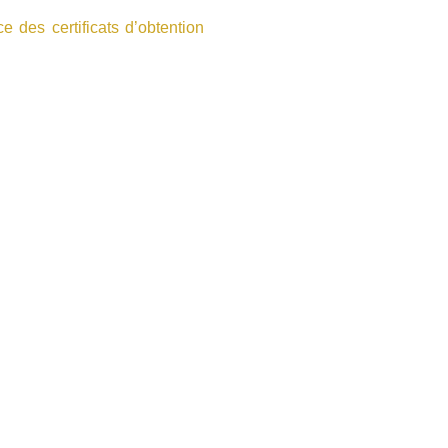
 des certificats d’obtention