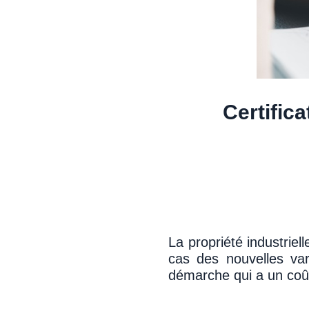
Certifica
La propriété industrie
cas des nouvelles vari
démarche qui a un coût