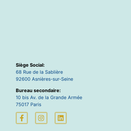
Siège Social:
68 Rue de la Sablière
92600 Asnières-sur-Seine
Bureau secondaire:
10 bis Av. de la Grande Armée
75017 Paris