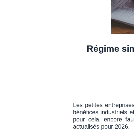
Régime sim
Les petites entreprise
bénéfices industriels 
pour cela, encore faut
actualisés pour 2026.