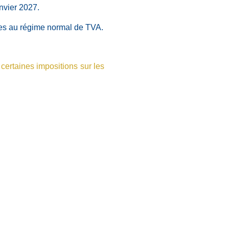
anvier 2027.
ses au régime normal de TVA.
 certaines impositions sur les