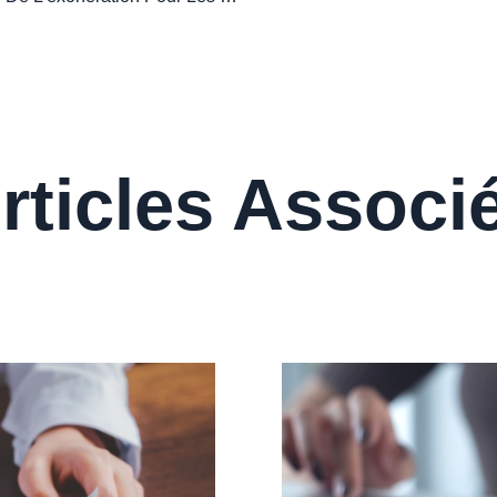
rticles Associ