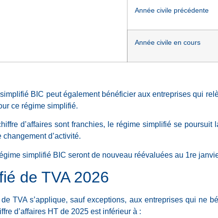
Année civile précédente
Année civile en cours
me simplifié BIC peut également bénéficier aux entreprises qui 
our ce régime simplifié.
hiffre d’affaires sont franchies, le régime simplifié se poursuit 
 changement d’activité.
 régime simplifié BIC seront de nouveau réévaluées au 1re janvi
fié de TVA 2026
 de TVA s’applique, sauf exceptions, aux entreprises qui ne bé
ffre d’affaires HT de 2025 est inférieur à :