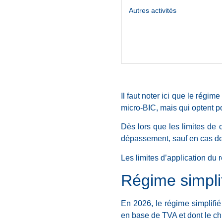
Autres activités
Il faut noter ici que le régi
micro-BIC, mais qui optent p
Dès lors que les limites de c
dépassement, sauf en cas de
Les limites d’application du
Régime simpli
En 2026, le régime simplifié
en base de TVA et dont le chi