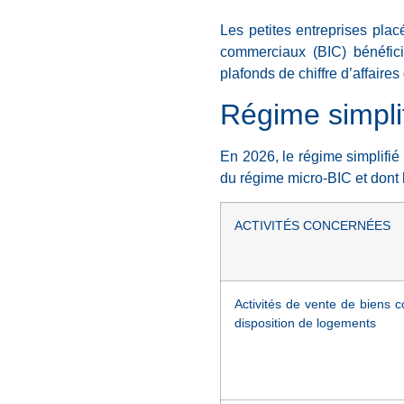
Les petites entreprises plac
commerciaux (BIC) bénéficie
plafonds de chiffre d’affaire
Régime simpli
En 2026, le régime simplifié
du régime micro-BIC et dont l
ACTIVITÉS CONCERNÉES
Activités de vente de biens c
disposition de logements