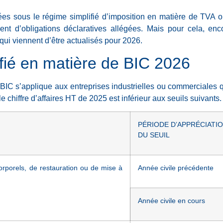
ées sous le régime simplifié d’imposition en matière de TVA o
nt d’obligations déclaratives allégées. Mais pour cela, encor
s qui viennent d’être actualisés pour 2026.
fié en matière de BIC 2026
 BIC s’applique aux entreprises industrielles ou commerciales 
e chiffre d’affaires HT de 2025 est inférieur aux seuils suivants.
PÉRIODE D’APPRÉCIATI
DU SEUIL
orporels, de restauration ou de mise à
Année civile précédente
Année civile en cours