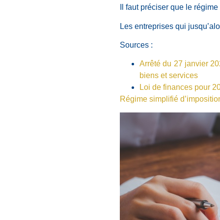
Il faut préciser que le régim
Les entreprises qui jusqu’al
Sources :
Arrêté du 27 janvier 20
biens et services
Loi de finances pour 20
Régime simplifié d’impositi