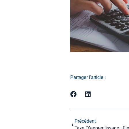
Partager l'article :
Précédent