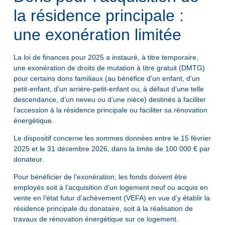
la résidence principale :
une exonération limitée
La loi de finances pour 2025 a instauré, à titre temporaire,
une exonération de droits de mutation à titre gratuit (DMTG)
pour certains dons familiaux (au bénéfice d’un enfant, d’un
petit-enfant, d’un arrière-petit-enfant ou, à défaut d’une telle
descendance, d’un neveu ou d’une nièce) destinés à faciliter
l’accession à la résidence principale ou faciliter sa rénovation
énergétique.
Le dispositif concerne les sommes données entre le 15 février
2025 et le 31 décembre 2026, dans la limite de 100 000 € par
donateur.
Pour bénéficier de l’exonération, les fonds doivent être
employés soit à l’acquisition d’un logement neuf ou acquis en
vente en l’état futur d’achèvement (VEFA) en vue d’y établir la
résidence principale du donataire, soit à la réalisation de
travaux de rénovation énergétique sur ce logement.