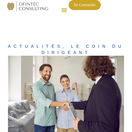
Se Connecter
ACTUALITÉS
,
LE COIN DU
DIRIGEANT