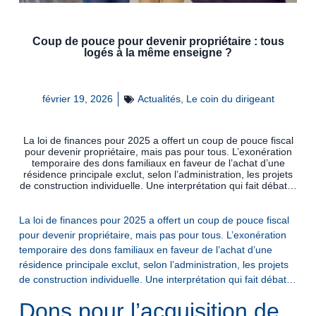
Coup de pouce pour devenir propriétaire : tous
logés à la même enseigne ?
février 19, 2026
Actualités
,
Le coin du dirigeant
La loi de finances pour 2025 a offert un coup de pouce fiscal
pour devenir propriétaire, mais pas pour tous. L’exonération
temporaire des dons familiaux en faveur de l’achat d’une
résidence principale exclut, selon l’administration, les projets
de construction individuelle. Une interprétation qui fait débat…
La loi de finances pour 2025 a offert un coup de pouce fiscal
pour devenir propriétaire, mais pas pour tous. L’exonération
temporaire des dons familiaux en faveur de l’achat d’une
résidence principale exclut, selon l’administration, les projets
de construction individuelle. Une interprétation qui fait débat…
Dons pour l’acquisition de