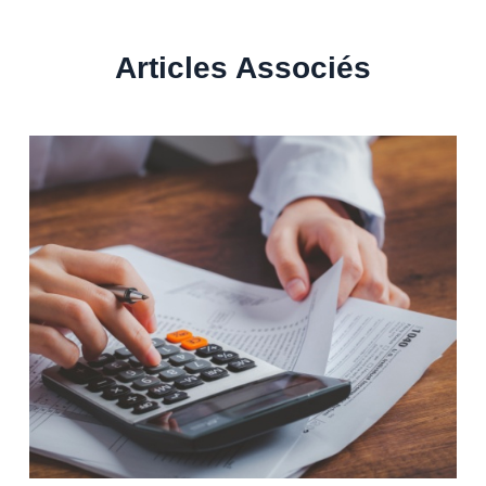
Articles Associés