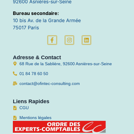
92600 Asnières-sur-Seine
Bureau secondaire:
10 bis Av. de la Grande Armée
75017 Paris
Adresse & Contact
68 Rue de la Sablière, 92600 Asnières-sur-Seine
01 84 78 60 50
contact@ofintec-consulting.com
Liens Rapides
CGU
Mentions légales