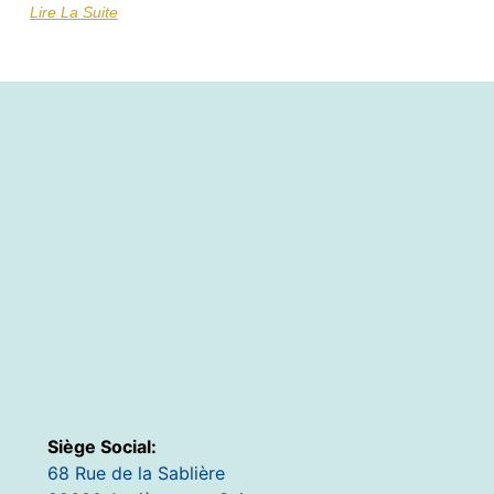
Lire La Suite
Siège Social:
68 Rue de la Sablière