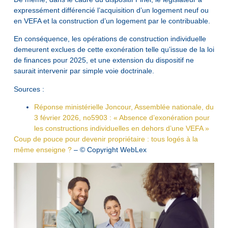
expressément différencié l’acquisition d’un logement neuf ou
en VEFA et la construction d’un logement par le contribuable.
En conséquence, les opérations de construction individuelle
demeurent exclues de cette exonération telle qu’issue de la loi
de finances pour 2025, et une extension du dispositif ne
saurait intervenir par simple voie doctrinale.
Sources :
Réponse ministérielle Joncour, Assemblée nationale, du
3 février 2026, no5903 : « Absence d’exonération pour
les constructions individuelles en dehors d’une VEFA »
Coup de pouce pour devenir propriétaire : tous logés à la
même enseigne ?
– © Copyright WebLex