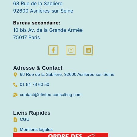
68 Rue de la Sablière
92600 Asnières-sur-Seine
Bureau secondaire:
10 bis Av. de la Grande Armée
75017 Paris
Adresse & Contact
68 Rue de la Sablière, 92600 Asnières-sur-Seine
01 84 78 60 50
contact@ofintec-consulting.com
Liens Rapides
CGU
Mentions légales