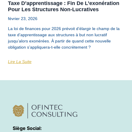
Taxe D’apprentissage : Fin De L’exonération
Pour Les Structures Non-Lucratives
février 23, 2026
La loi de finances pour 2026 prévoit d’élargir le champ de la
taxe d’apprentissage aux structures à but non lucratif
jusqu’alors exonérées. À partir de quand cette nouvelle
obligation s’appliquera-t-elle concrètement ?
Lire La Suite
Siège Social: