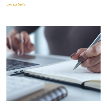
Lire La Suite