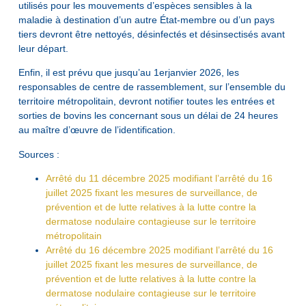
utilisés pour les mouvements d’espèces sensibles à la
maladie à destination d’un autre État-membre ou d’un pays
tiers devront être nettoyés, désinfectés et désinsectisés avant
leur départ.
Enfin, il est prévu que jusqu’au 1erjanvier 2026, les
responsables de centre de rassemblement, sur l’ensemble du
territoire métropolitain, devront notifier toutes les entrées et
sorties de bovins les concernant sous un délai de 24 heures
au maître d’œuvre de l’identification.
Sources :
Arrêté du 11 décembre 2025 modifiant l’arrêté du 16
juillet 2025 fixant les mesures de surveillance, de
prévention et de lutte relatives à la lutte contre la
dermatose nodulaire contagieuse sur le territoire
métropolitain
Arrêté du 16 décembre 2025 modifiant l’arrêté du 16
juillet 2025 fixant les mesures de surveillance, de
prévention et de lutte relatives à la lutte contre la
dermatose nodulaire contagieuse sur le territoire