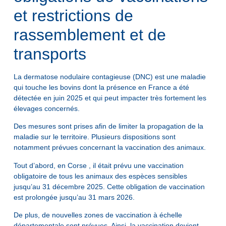
et restrictions de
rassemblement et de
transports
La dermatose nodulaire contagieuse (DNC) est une maladie
qui touche les bovins dont la présence en France a été
détectée en juin 2025 et qui peut impacter très fortement les
élevages concernés.
Des mesures sont prises afin de limiter la propagation de la
maladie sur le territoire. Plusieurs dispositions sont
notamment prévues concernant la vaccination des animaux.
Tout d’abord, en Corse , il était prévu une vaccination
obligatoire de tous les animaux des espèces sensibles
jusqu’au 31 décembre 2025. Cette obligation de vaccination
est prolongée jusqu’au 31 mars 2026.
De plus, de nouvelles zones de vaccination à échelle
départementale sont prévues. Ainsi, la vaccination devient