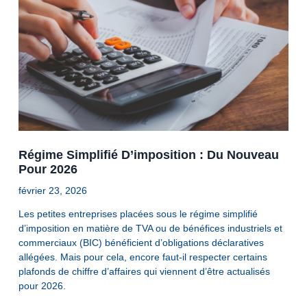
Régime Simplifié D’imposition : Du Nouveau
Pour 2026
février 23, 2026
Les petites entreprises placées sous le régime simplifié
d’imposition en matière de TVA ou de bénéfices industriels et
commerciaux (BIC) bénéficient d’obligations déclaratives
allégées. Mais pour cela, encore faut-il respecter certains
plafonds de chiffre d’affaires qui viennent d’être actualisés
pour 2026.