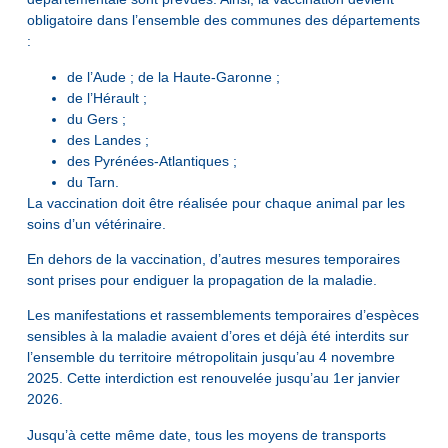
obligatoire dans l’ensemble des communes des départements
:
de l’Aude ; de la Haute-Garonne ;
de l’Hérault ;
du Gers ;
des Landes ;
des Pyrénées-Atlantiques ;
du Tarn.
La vaccination doit être réalisée pour chaque animal par les
soins d’un vétérinaire.
En dehors de la vaccination, d’autres mesures temporaires
sont prises pour endiguer la propagation de la maladie.
Les manifestations et rassemblements temporaires d’espèces
sensibles à la maladie avaient d’ores et déjà été interdits sur
l’ensemble du territoire métropolitain jusqu’au 4 novembre
2025. Cette interdiction est renouvelée jusqu’au 1er janvier
2026.
Jusqu’à cette même date, tous les moyens de transports