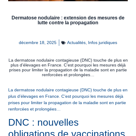
Dermatose nodulaire : extension des mesures de
lutte contre la propagation
décembre 18, 2025
Actualités
,
Infos juridiques
La dermatose nodulaire contagieuse (DNC) touche de plus en
plus d’élevages en France. C’est pourquoi les mesures déjà
prises pour limiter la propagation de la maladie sont en partie
renforcées et prolongées…
La dermatose nodulaire contagieuse (DNC) touche de plus en
plus d’élevages en France. C’est pourquoi les mesures déjà
prises pour limiter la propagation de la maladie sont en partie
renforcées et prolongées…
DNC : nouvelles
obligations de vaccinations