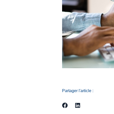
Partager l'article :