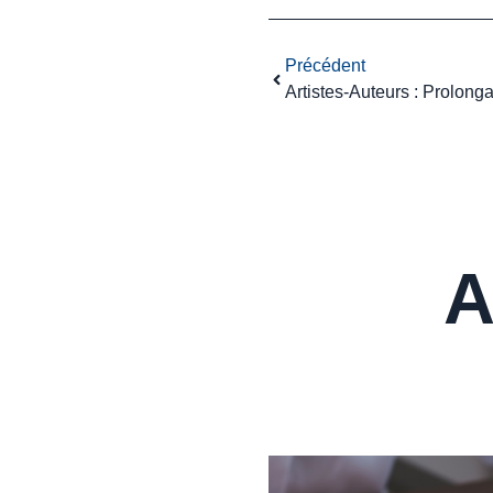
Précédent
A