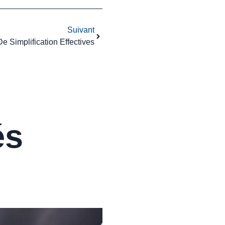
Suivant
e Simplification Effectives
és