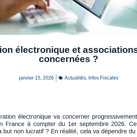
ion électronique et associations
concernées ?
janvier 15, 2026
Actualités
,
Infos Fiscales
ration électronique va concerner progressivement
en France à compter du 1er septembre 2026. Cette
à but non lucratif ? En réalité, cela va dépendre d