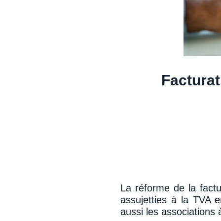
Facturat
La réforme de la factu
assujetties à la TVA 
aussi les associations 