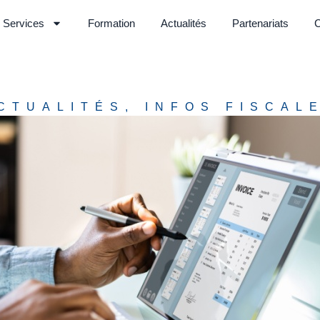
Services
Formation
Actualités
Partenariats
C
CTUALITÉS
,
INFOS FISCAL