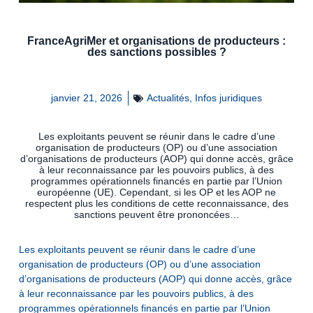
FranceAgriMer et organisations de producteurs :
des sanctions possibles ?
janvier 21, 2026
Actualités
,
Infos juridiques
Les exploitants peuvent se réunir dans le cadre d’une
organisation de producteurs (OP) ou d’une association
d’organisations de producteurs (AOP) qui donne accès, grâce
à leur reconnaissance par les pouvoirs publics, à des
programmes opérationnels financés en partie par l’Union
européenne (UE). Cependant, si les OP et les AOP ne
respectent plus les conditions de cette reconnaissance, des
sanctions peuvent être prononcées…
Les exploitants peuvent se réunir dans le cadre d’une
organisation de producteurs (OP) ou d’une association
d’organisations de producteurs (AOP) qui donne accès, grâce
à leur reconnaissance par les pouvoirs publics, à des
programmes opérationnels financés en partie par l’Union