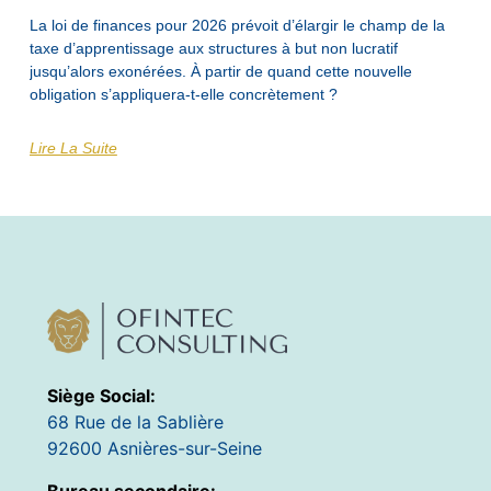
La loi de finances pour 2026 prévoit d’élargir le champ de la
taxe d’apprentissage aux structures à but non lucratif
jusqu’alors exonérées. À partir de quand cette nouvelle
obligation s’appliquera-t-elle concrètement ?
Lire La Suite
Siège Social:
68 Rue de la Sablière
92600 Asnières-sur-Seine
Bureau secondaire: