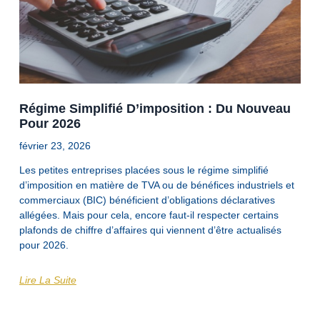
Régime Simplifié D’imposition : Du Nouveau
Pour 2026
février 23, 2026
Les petites entreprises placées sous le régime simplifié
d’imposition en matière de TVA ou de bénéfices industriels et
commerciaux (BIC) bénéficient d’obligations déclaratives
allégées. Mais pour cela, encore faut-il respecter certains
plafonds de chiffre d’affaires qui viennent d’être actualisés
pour 2026.
Lire La Suite