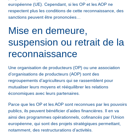
européenne (UE). Cependant, si les OP et les AOP ne
respectent plus les conditions de cette reconnaissance, des
sanctions peuvent être prononcées…
Mise en demeure,
suspension ou retrait de la
reconnaissance
Une organisation de producteurs (OP) ou une association
d’organisations de producteurs (AOP) sont des
regroupements d’agriculteurs qui se rassemblent pour
mutualiser leurs moyens et rééquilibrer les relations
économiques avec leurs partenaires.
Parce que les OP et les AOP sont reconnues par les pouvoirs
publics, ils peuvent bénéficier d’aides financières. Il en va
ainsi des programmes opérationnels, cofinancés par l’Union
européenne, qui sont des projets stratégiques permettant,
notamment, des restructurations d’activités.