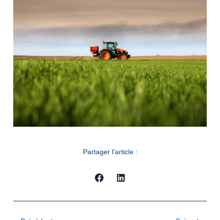
Partager l'article :