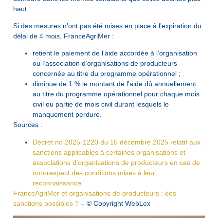
haut.
Si des mesures n’ont pas été mises en place à l’expiration du
délai de 4 mois, FranceAgriMer :
retient le paiement de l’aide accordée à l’organisation
ou l’association d’organisations de producteurs
concernée au titre du programme opérationnel ;
diminue de 1 % le montant de l’aide dû annuellement
au titre du programme opérationnel pour chaque mois
civil ou partie de mois civil durant lesquels le
manquement perdure.
Sources :
Décret no 2025-1220 du 15 décembre 2025 relatif aux
sanctions applicables à certaines organisations et
associations d’organisations de producteurs en cas de
non-respect des conditions mises à leur
reconnaissance
FranceAgriMer et organisations de producteurs : des
sanctions possibles ?
– © Copyright WebLex