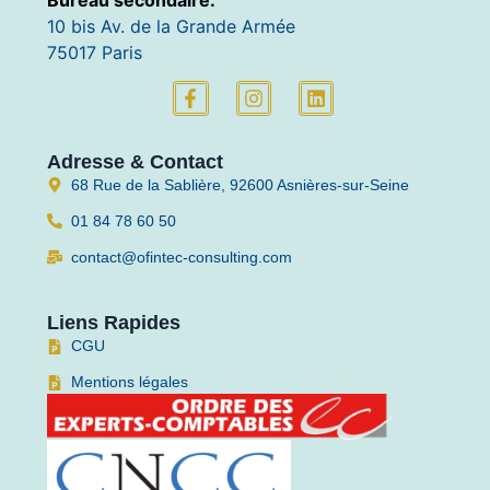
10 bis Av. de la Grande Armée
75017 Paris
Adresse & Contact
68 Rue de la Sablière, 92600 Asnières-sur-Seine
01 84 78 60 50
contact@ofintec-consulting.com
Liens Rapides
CGU
Mentions légales