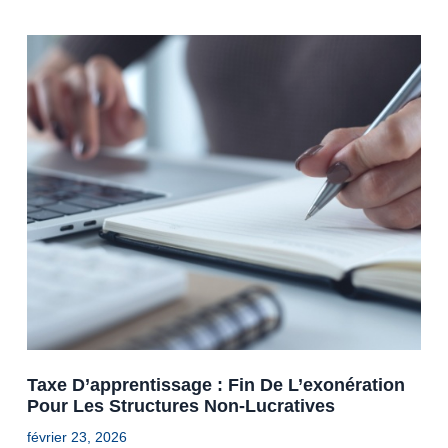
Taxe D’apprentissage : Fin De L’exonération
Pour Les Structures Non-Lucratives
février 23, 2026