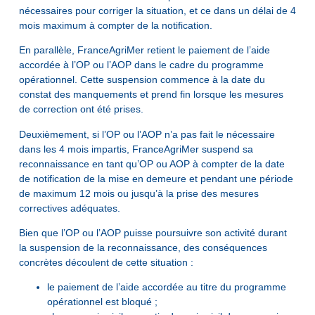
nécessaires pour corriger la situation, et ce dans un délai de 4
mois maximum à compter de la notification.
En parallèle, FranceAgriMer retient le paiement de l’aide
accordée à l’OP ou l’AOP dans le cadre du programme
opérationnel. Cette suspension commence à la date du
constat des manquements et prend fin lorsque les mesures
de correction ont été prises.
Deuxièmement, si l’OP ou l’AOP n’a pas fait le nécessaire
dans les 4 mois impartis, FranceAgriMer suspend sa
reconnaissance en tant qu’OP ou AOP à compter de la date
de notification de la mise en demeure et pendant une période
de maximum 12 mois ou jusqu’à la prise des mesures
correctives adéquates.
Bien que l’OP ou l’AOP puisse poursuivre son activité durant
la suspension de la reconnaissance, des conséquences
concrètes découlent de cette situation :
le paiement de l’aide accordée au titre du programme
opérationnel est bloqué ;