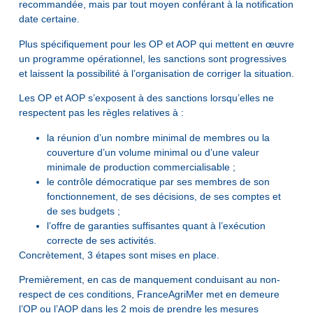
recommandée, mais par tout moyen conférant à la notification
date certaine.
Plus spécifiquement pour les OP et AOP qui mettent en œuvre
un programme opérationnel, les sanctions sont progressives
et laissent la possibilité à l’organisation de corriger la situation.
Les OP et AOP s’exposent à des sanctions lorsqu’elles ne
respectent pas les règles relatives à :
la réunion d’un nombre minimal de membres ou la
couverture d’un volume minimal ou d’une valeur
minimale de production commercialisable ;
le contrôle démocratique par ses membres de son
fonctionnement, de ses décisions, de ses comptes et
de ses budgets ;
l’offre de garanties suffisantes quant à l’exécution
correcte de ses activités.
Concrètement, 3 étapes sont mises en place.
Premièrement, en cas de manquement conduisant au non-
respect de ces conditions, FranceAgriMer met en demeure
l’OP ou l’AOP dans les 2 mois de prendre les mesures