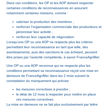
Dans ces conditions, les OP et les AOP doivent respecter
certaines conditions de reconnaissances en assurant
notamment certaines missions, comme :
valoriser la production des membres ;
renforcer l’organisation commerciale des producteurs et
pérenniser leur activité ;
renforcer leur capacité de négociation.
Lorsqu’une OP ou une AOP ne respecte plus les critères
permettant leur reconnaissance en tant que telle, des
avertissements, puis des sanctions le cas échéant, peuvent
être prises par l’autorité compétente, à savoir FranceAgriMer.
Une OP ou une AOP reconnue qui ne respecte plus les
conditions permettant sa reconnaissance reçoit une mise en
demeure de FranceAgriMer dans les 2 mois suivant la
constatation du manquement qui précise :
les mesures correctives à prendre ;
le délai de 12 mois à respecter pour mettre en place
ces mesures correctives.
La mise en demeure ne se fait plus exclusivement par lettre