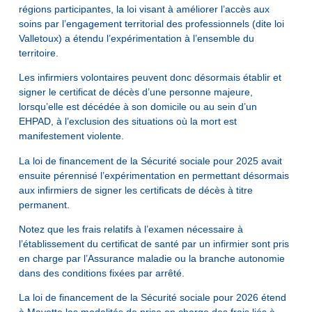
régions participantes, la loi visant à améliorer l’accès aux
soins par l’engagement territorial des professionnels (dite loi
Valletoux) a étendu l’expérimentation à l’ensemble du
territoire.
Les infirmiers volontaires peuvent donc désormais établir et
signer le certificat de décès d’une personne majeure,
lorsqu’elle est décédée à son domicile ou au sein d’un
EHPAD, à l’exclusion des situations où la mort est
manifestement violente.
La loi de financement de la Sécurité sociale pour 2025 avait
ensuite pérennisé l’expérimentation en permettant désormais
aux infirmiers de signer les certificats de décès à titre
permanent.
Notez que les frais relatifs à l’examen nécessaire à
l’établissement du certificat de santé par un infirmier sont pris
en charge par l’Assurance maladie ou la branche autonomie
dans des conditions fixées par arrêté.
La loi de financement de la Sécurité sociale pour 2026 étend