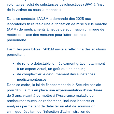
volontaires, vols) de substances psychoactives (SPA) à l’insu
de la victime ou sous la menace ».
Dans ce contexte, l’ANSM a demandé dès 2025 aux
laboratoires titulaires d’une autorisation de mise sur le marché
(AMM) de médicaments à risque de soumission chimique de
mettre en place des mesures pour lutter contre ce
phénomène.
Parmi les possibilités, l’ANSM invite à réfléchir à des solutions
permettant :
de rendre détectable le médicament grâce notamment
à un aspect visuel, un goût ou une odeur ;
de complexifier le détournement des substances
médicamenteuses.
Dans ce cadre, la loi de financement de la Sécurité sociale
pour 2025 a mis en place une expérimentation d’une durée
de 3 ans, visant à permettre à l’Assurance maladie de
rembourser toutes les recherches, incluant les tests et
analyses permettant de détecter un état de soumission
chimique résultant de l’infraction d’administration de