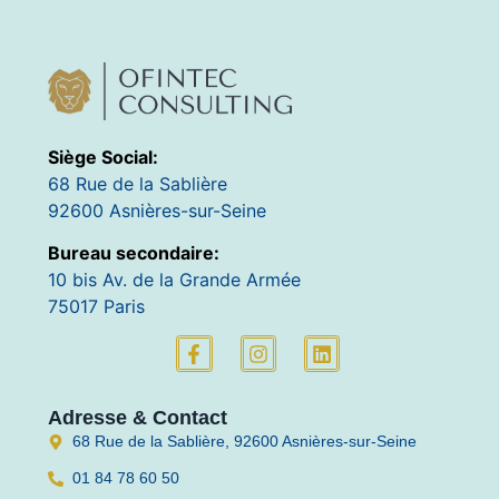
Siège Social:
68 Rue de la Sablière
92600 Asnières-sur-Seine
Bureau secondaire:
10 bis Av. de la Grande Armée
75017 Paris
Adresse & Contact
68 Rue de la Sablière, 92600 Asnières-sur-Seine
01 84 78 60 50