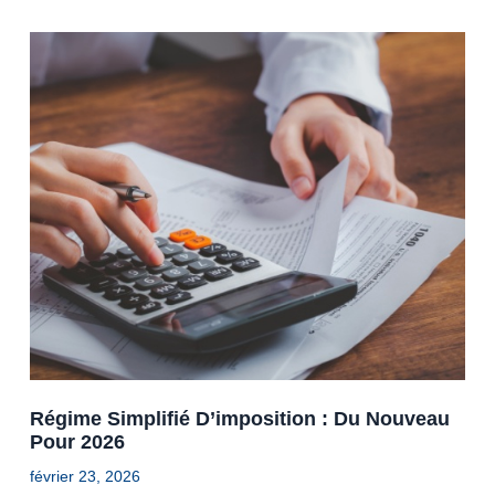
Régime Simplifié D’imposition : Du Nouveau
Pour 2026
février 23, 2026