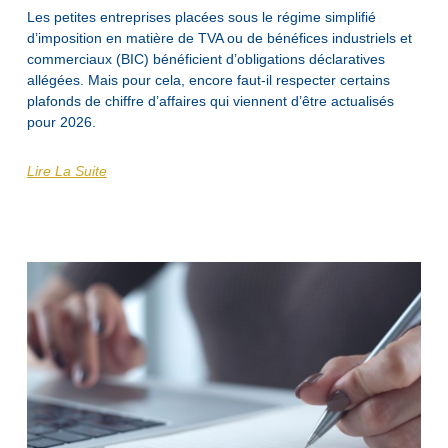
Les petites entreprises placées sous le régime simplifié
d’imposition en matière de TVA ou de bénéfices industriels et
commerciaux (BIC) bénéficient d’obligations déclaratives
allégées. Mais pour cela, encore faut-il respecter certains
plafonds de chiffre d’affaires qui viennent d’être actualisés
pour 2026.
Lire La Suite