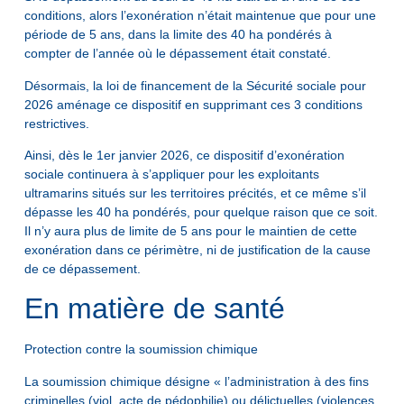
conditions, alors l’exonération n’était maintenue que pour une
période de 5 ans, dans la limite des 40 ha pondérés à
compter de l’année où le dépassement était constaté.
Désormais, la loi de financement de la Sécurité sociale pour
2026 aménage ce dispositif en supprimant ces 3 conditions
restrictives.
Ainsi, dès le 1er janvier 2026, ce dispositif d’exonération
sociale continuera à s’appliquer pour les exploitants
ultramarins situés sur les territoires précités, et ce même s’il
dépasse les 40 ha pondérés, pour quelque raison que ce soit.
Il n’y aura plus de limite de 5 ans pour le maintien de cette
exonération dans ce périmètre, ni de justification de la cause
de ce dépassement.
En matière de santé
Protection contre la soumission chimique
La soumission chimique désigne « l’administration à des fins
criminelles (viol, acte de pédophilie) ou délictuelles (violences