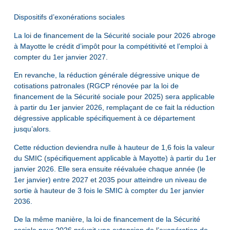
Dispositifs d’exonérations sociales
La loi de financement de la Sécurité sociale pour 2026 abroge
à Mayotte le crédit d’impôt pour la compétitivité et l’emploi à
compter du 1er janvier 2027.
En revanche, la réduction générale dégressive unique de
cotisations patronales (RGCP rénovée par la loi de
financement de la Sécurité sociale pour 2025) sera applicable
à partir du 1er janvier 2026, remplaçant de ce fait la réduction
dégressive applicable spécifiquement à ce département
jusqu’alors.
Cette réduction deviendra nulle à hauteur de 1,6 fois la valeur
du SMIC (spécifiquement applicable à Mayotte) à partir du 1er
janvier 2026. Elle sera ensuite réévaluée chaque année (le
1er janvier) entre 2027 et 2035 pour atteindre un niveau de
sortie à hauteur de 3 fois le SMIC à compter du 1er janvier
2036.
De la même manière, la loi de financement de la Sécurité