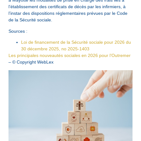
à Mayotte les modalités de prise en charge des frais liés à
l’établissement des certificats de décès par les infirmiers, à
l’instar des dispositions réglementaires prévues par le Code
de la Sécurité sociale.
Sources :
Loi de financement de la Sécurité sociale pour 2026 du
30 décembre 2025, no 2025-1403
Les principales nouveautés sociales en 2026 pour l’Outremer
– © Copyright WebLex