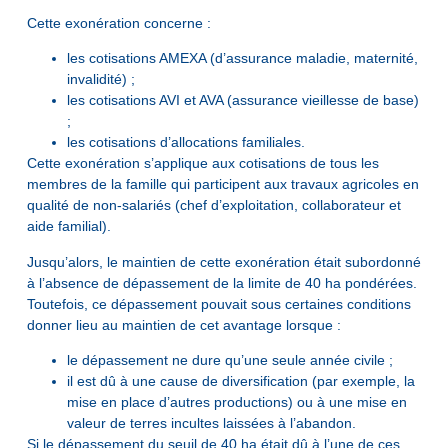
Cette exonération concerne :
les cotisations AMEXA (d’assurance maladie, maternité,
invalidité) ;
les cotisations AVI et AVA (assurance vieillesse de base)
;
les cotisations d’allocations familiales.
Cette exonération s’applique aux cotisations de tous les
membres de la famille qui participent aux travaux agricoles en
qualité de non-salariés (chef d’exploitation, collaborateur et
aide familial).
Jusqu’alors, le maintien de cette exonération était subordonné
à l’absence de dépassement de la limite de 40 ha pondérées.
Toutefois, ce dépassement pouvait sous certaines conditions
donner lieu au maintien de cet avantage lorsque :
le dépassement ne dure qu’une seule année civile ;
il est dû à une cause de diversification (par exemple, la
mise en place d’autres productions) ou à une mise en
valeur de terres incultes laissées à l’abandon.
Si le dépassement du seuil de 40 ha était dû à l’une de ces