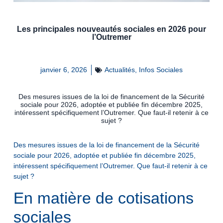
Les principales nouveautés sociales en 2026 pour
l’Outremer
janvier 6, 2026
Actualités
,
Infos Sociales
Des mesures issues de la loi de financement de la Sécurité
sociale pour 2026, adoptée et publiée fin décembre 2025,
intéressent spécifiquement l’Outremer. Que faut-il retenir à ce
sujet ?
Des mesures issues de la loi de financement de la Sécurité
sociale pour 2026, adoptée et publiée fin décembre 2025,
intéressent spécifiquement l’Outremer. Que faut-il retenir à ce
sujet ?
En matière de cotisations
sociales