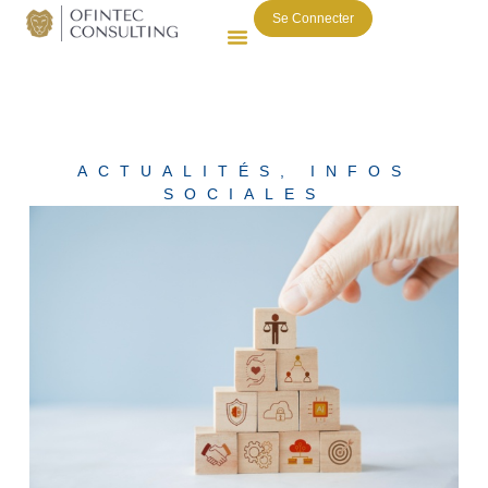
Se Connecter
ACTUALITÉS
,
INFOS
SOCIALES