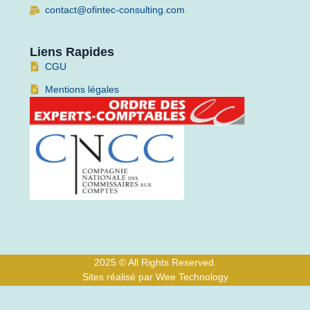
contact@ofintec-consulting.com
Liens Rapides
CGU
Mentions légales
2025 © All Rights Reserved.
Sites réalisé par Wee Technology