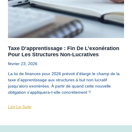
Taxe D’apprentissage : Fin De L’exonération
Pour Les Structures Non-Lucratives
février 23, 2026
La loi de finances pour 2026 prévoit d’élargir le champ de la
taxe d’apprentissage aux structures à but non lucratif
jusqu’alors exonérées. À partir de quand cette nouvelle
obligation s’appliquera-t-elle concrètement ?
Lire La Suite