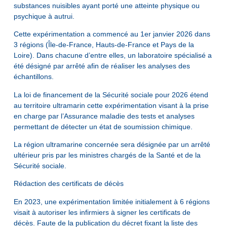
substances nuisibles ayant porté une atteinte physique ou
psychique à autrui.
Cette expérimentation a commencé au 1er janvier 2026 dans
3 régions (Île-de-France, Hauts-de-France et Pays de la
Loire). Dans chacune d’entre elles, un laboratoire spécialisé a
été désigné par arrêté afin de réaliser les analyses des
échantillons.
La loi de financement de la Sécurité sociale pour 2026 étend
au territoire ultramarin cette expérimentation visant à la prise
en charge par l’Assurance maladie des tests et analyses
permettant de détecter un état de soumission chimique.
La région ultramarine concernée sera désignée par un arrêté
ultérieur pris par les ministres chargés de la Santé et de la
Sécurité sociale.
Rédaction des certificats de décès
En 2023, une expérimentation limitée initialement à 6 régions
visait à autoriser les infirmiers à signer les certificats de
décès. Faute de la publication du décret fixant la liste des