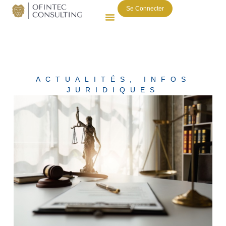
Se Connecter
ACTUALITÉS
,
INFOS
JURIDIQUES