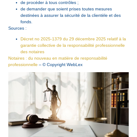
de procéder à tous contrôles ;
de demander que soient prises toutes mesures
destinées à assurer la sécurité de la clientèle et des
fonds.
Sources :
Décret no 2025-1379 du 29 décembre 2025 relatif à la
garantie collective de la responsabilité professionnelle
des notaires
Notaires : du nouveau en matière de responsabilité
professionnelle
– © Copyright WebLex