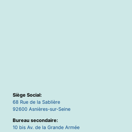
Siège Social:
68 Rue de la Sablière
92600 Asnières-sur-Seine
Bureau secondaire:
10 bis Av. de la Grande Armée