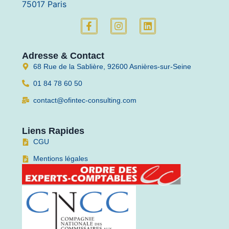
75017 Paris
Adresse & Contact
68 Rue de la Sablière, 92600 Asnières-sur-Seine
01 84 78 60 50
contact@ofintec-consulting.com
Liens Rapides
CGU
Mentions légales