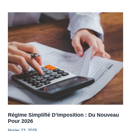
Régime Simplifié D’imposition : Du Nouveau
Pour 2026
février 23, 2026