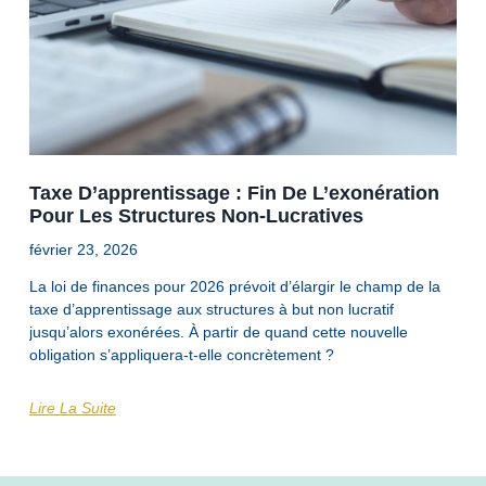
Taxe D’apprentissage : Fin De L’exonération
Pour Les Structures Non-Lucratives
février 23, 2026
La loi de finances pour 2026 prévoit d’élargir le champ de la
taxe d’apprentissage aux structures à but non lucratif
jusqu’alors exonérées. À partir de quand cette nouvelle
obligation s’appliquera-t-elle concrètement ?
Lire La Suite