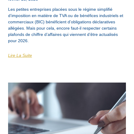
Les petites entreprises placées sous le régime simplifié
d’imposition en matière de TVA ou de bénéfices industriels et
commerciaux (BIC) bénéficient d’obligations déclaratives
allégées. Mais pour cela, encore faut-il respecter certains
plafonds de chiffre d’affaires qui viennent d’être actualisés
pour 2026.
Lire La Suite