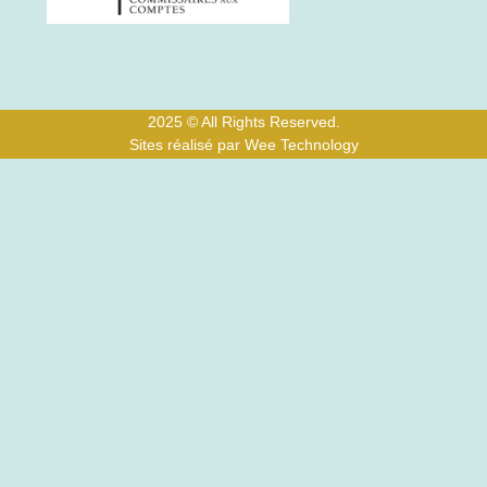
2025 © All Rights Reserved.
Sites réalisé par Wee Technology