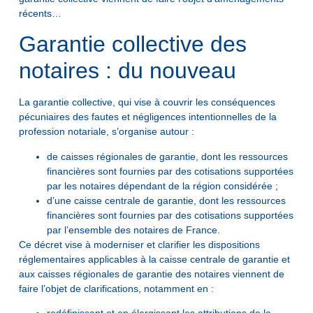
récents…
Garantie collective des
notaires : du nouveau
La garantie collective, qui vise à couvrir les conséquences
pécuniaires des fautes et négligences intentionnelles de la
profession notariale, s’organise autour :
de caisses régionales de garantie, dont les ressources
financières sont fournies par des cotisations supportées
par les notaires dépendant de la région considérée ;
d’une caisse centrale de garantie, dont les ressources
financières sont fournies par des cotisations supportées
par l’ensemble des notaires de France.
Ce décret vise à moderniser et clarifier les dispositions
réglementaires applicables à la caisse centrale de garantie et
aux caisses régionales de garantie des notaires viennent de
faire l’objet de clarifications, notamment en :