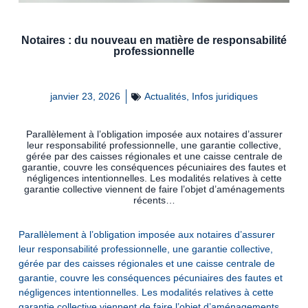
Notaires : du nouveau en matière de responsabilité
professionnelle
janvier 23, 2026
Actualités
,
Infos juridiques
Parallèlement à l’obligation imposée aux notaires d’assurer
leur responsabilité professionnelle, une garantie collective,
gérée par des caisses régionales et une caisse centrale de
garantie, couvre les conséquences pécuniaires des fautes et
négligences intentionnelles. Les modalités relatives à cette
garantie collective viennent de faire l’objet d’aménagements
récents…
Parallèlement à l’obligation imposée aux notaires d’assurer
leur responsabilité professionnelle, une garantie collective,
gérée par des caisses régionales et une caisse centrale de
garantie, couvre les conséquences pécuniaires des fautes et
négligences intentionnelles. Les modalités relatives à cette
garantie collective viennent de faire l’objet d’aménagements