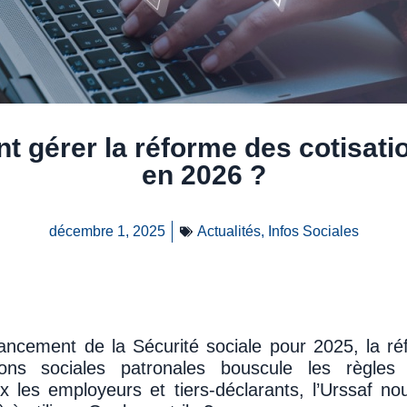
t gérer la réforme des cotisati
en 2026 ?
décembre 1, 2025
Actualités
,
Infos Sociales
financement de la Sécurité sociale pour 2025, la 
ons sociales patronales bouscule les règles
les employeurs et tiers-déclarants, l’Urssaf no