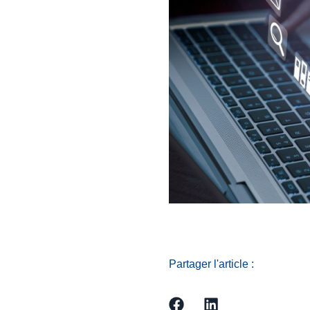
Partager l'article :