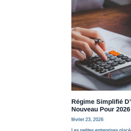
Régime Simplifié D’
Nouveau Pour 2026
février 23, 2026
Les petites entreprises placé