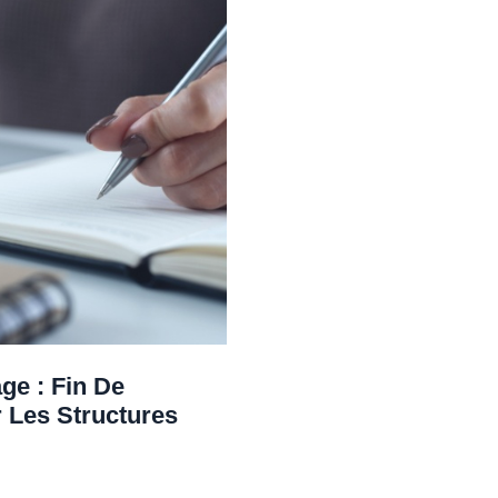
ge : Fin De
 Les Structures