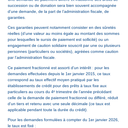
succession ou de donation sera bien souvent accompagnée
d’une demande, de la part de l’administration fiscale, de
garanties.
Ces garanties peuvent notamment consister en des sûretés
réelles (d’une valeur au moins égale au montant des sommes
pour lesquelles le sursis de paiement est sollicité) ou un
engagement de caution solidaire souscrit par une ou plusieurs
personnes (particuliers ou sociétés), agréées comme caution
par l’administration fiscale.
Ce paiement fractionné est assorti d’un intérêt : pour les
demandes effectuées depuis le 1er janvier 2015, ce taux
correspond au taux effectif moyen pratiqué par les
établissements de crédit pour des prêts à taux fixe aux
particuliers au cours du 4ᵉ trimestre de l’année précédant
celle de la demande de paiement fractionné ou différé, réduit
d’un tiers et retenu avec une seule décimale (ce taux est
applicable pendant toute la durée du crédit).
Pour les demandes formulées à compter du 1er janvier 2026,
le taux est fixé :