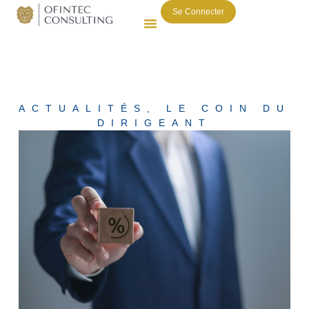
Se Connecter
ACTUALITÉS
,
LE COIN DU
DIRIGEANT