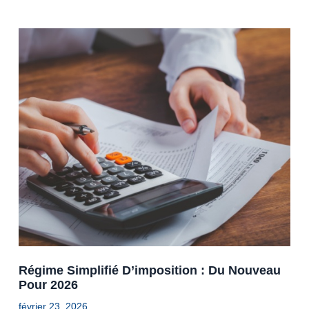
Régime Simplifié D’imposition : Du Nouveau
Pour 2026
février 23, 2026