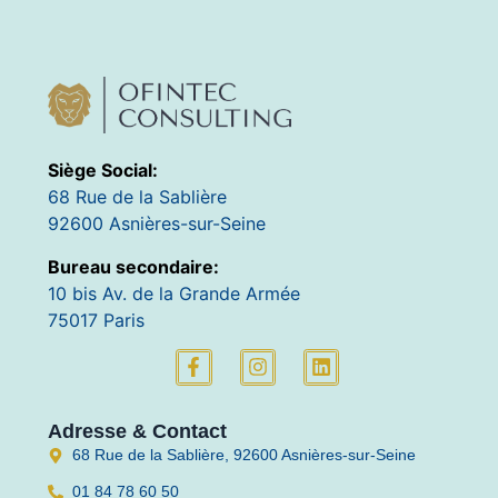
Siège Social:
68 Rue de la Sablière
92600 Asnières-sur-Seine
Bureau secondaire:
10 bis Av. de la Grande Armée
75017 Paris
Adresse & Contact
68 Rue de la Sablière, 92600 Asnières-sur-Seine
01 84 78 60 50