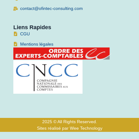
contact@ofintec-consulting.com
Liens Rapides
CGU
Mentions légales
2025 © All Rights Reserved.
Sites réalisé par Wee Technology