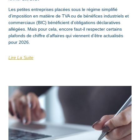
Les petites entreprises placées sous le régime simplifié
d’imposition en matière de TVA ou de bénéfices industriels et
commerciaux (BIC) bénéficient d’obligations déclaratives
allégées. Mais pour cela, encore faut-il respecter certains
plafonds de chiffre d’affaires qui viennent d’être actualisés
pour 2026.
Lire La Suite