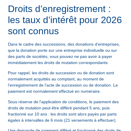
Droits d’enregistrement :
les taux d’intérêt pour 2026
sont connus
Dans le cadre des successions, des donations d’entreprises,
que la donation porte sur une entreprise individuelle ou sur
des parts de sociétés, vous pouvez ne pas avoir à payer
immédiatement les droits de mutation correspondants.
Pour rappel, les droits de succession ou de donation sont
normalement acquittés au comptant, au moment de
l’enregistrement de l’acte de succession ou de donation. Le
paiement est normalement effectué en numéraire.
Sous réserve de l’application de conditions, le paiement des
droits de mutation peut être différé pendant 5 ans, puis
fractionné sur 10 ans : les droits sont alors payés par parts
égales à intervalles de 6 mois (21 versements à effectuer).
Une demande de paiement différé et fractionné des droits de