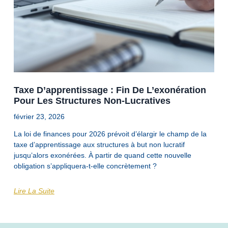
Taxe D’apprentissage : Fin De L’exonération
Pour Les Structures Non-Lucratives
février 23, 2026
La loi de finances pour 2026 prévoit d’élargir le champ de la
taxe d’apprentissage aux structures à but non lucratif
jusqu’alors exonérées. À partir de quand cette nouvelle
obligation s’appliquera-t-elle concrètement ?
Lire La Suite