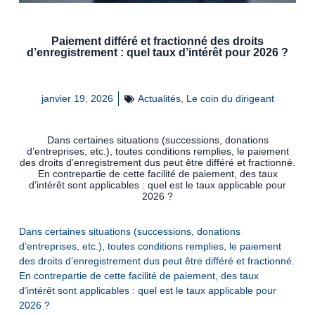
Paiement différé et fractionné des droits
d’enregistrement : quel taux d’intérêt pour 2026 ?
janvier 19, 2026
Actualités
,
Le coin du dirigeant
Dans certaines situations (successions, donations
d’entreprises, etc.), toutes conditions remplies, le paiement
des droits d’enregistrement dus peut être différé et fractionné.
En contrepartie de cette facilité de paiement, des taux
d’intérêt sont applicables : quel est le taux applicable pour
2026 ?
Dans certaines situations (successions, donations
d’entreprises, etc.), toutes conditions remplies, le paiement
des droits d’enregistrement dus peut être différé et fractionné.
En contrepartie de cette facilité de paiement, des taux
d’intérêt sont applicables : quel est le taux applicable pour
2026 ?