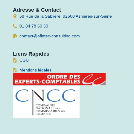
Adresse & Contact
68 Rue de la Sablière, 92600 Asnières-sur-Seine
01 84 78 60 50
contact@ofintec-consulting.com
Liens Rapides
CGU
Mentions légales