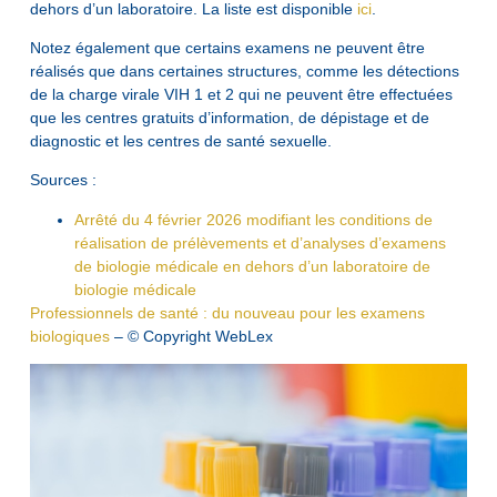
dehors d’un laboratoire. La liste est disponible
ici
.
Notez également que certains examens ne peuvent être
réalisés que dans certaines structures, comme les détections
de la charge virale VIH 1 et 2 qui ne peuvent être effectuées
que les centres gratuits d’information, de dépistage et de
diagnostic et les centres de santé sexuelle.
Sources :
Arrêté du 4 février 2026 modifiant les conditions de
réalisation de prélèvements et d’analyses d’examens
de biologie médicale en dehors d’un laboratoire de
biologie médicale
Professionnels de santé : du nouveau pour les examens
biologiques
– © Copyright WebLex