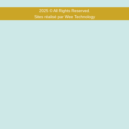
2025 © All Rights Reserved.
Sites réalisé par Wee Technology