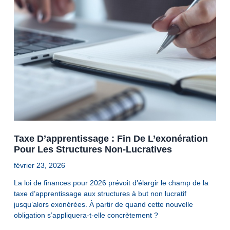
Taxe D’apprentissage : Fin De L’exonération
Pour Les Structures Non-Lucratives
février 23, 2026
La loi de finances pour 2026 prévoit d’élargir le champ de la
taxe d’apprentissage aux structures à but non lucratif
jusqu’alors exonérées. À partir de quand cette nouvelle
obligation s’appliquera-t-elle concrètement ?