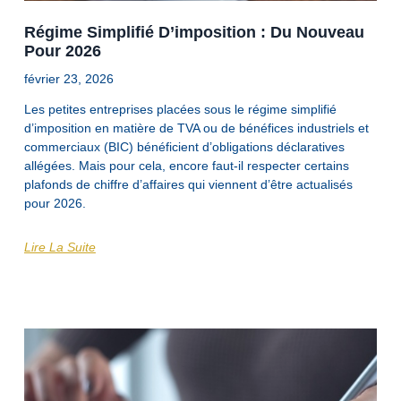
Régime Simplifié D’imposition : Du Nouveau
Pour 2026
février 23, 2026
Les petites entreprises placées sous le régime simplifié
d’imposition en matière de TVA ou de bénéfices industriels et
commerciaux (BIC) bénéficient d’obligations déclaratives
allégées. Mais pour cela, encore faut-il respecter certains
plafonds de chiffre d’affaires qui viennent d’être actualisés
pour 2026.
Lire La Suite