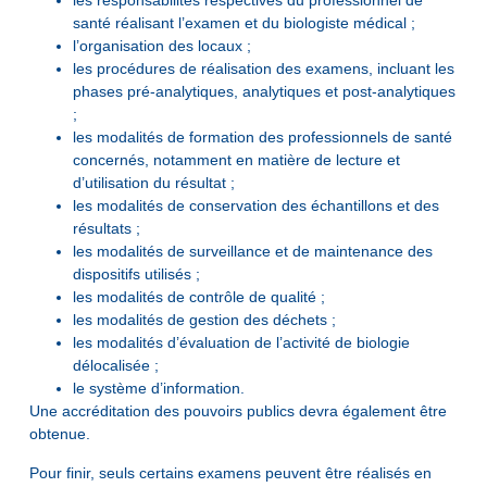
les responsabilités respectives du professionnel de
santé réalisant l’examen et du biologiste médical ;
l’organisation des locaux ;
les procédures de réalisation des examens, incluant les
phases pré-analytiques, analytiques et post-analytiques
;
les modalités de formation des professionnels de santé
concernés, notamment en matière de lecture et
d’utilisation du résultat ;
les modalités de conservation des échantillons et des
résultats ;
les modalités de surveillance et de maintenance des
dispositifs utilisés ;
les modalités de contrôle de qualité ;
les modalités de gestion des déchets ;
les modalités d’évaluation de l’activité de biologie
délocalisée ;
le système d’information.
Une accréditation des pouvoirs publics devra également être
obtenue.
Pour finir, seuls certains examens peuvent être réalisés en