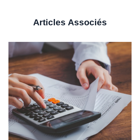
Articles Associés