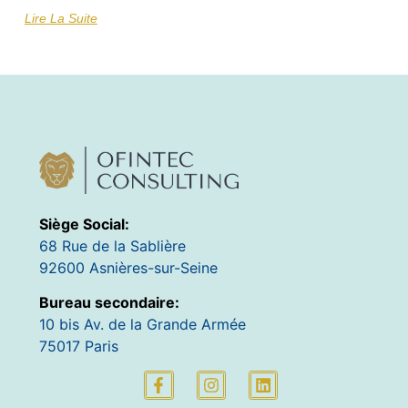
Lire La Suite
Siège Social:
68 Rue de la Sablière
92600 Asnières-sur-Seine
Bureau secondaire:
10 bis Av. de la Grande Armée
75017 Paris