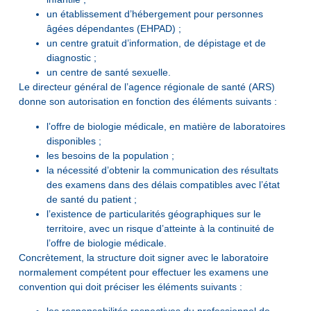
un établissement d’hébergement pour personnes
âgées dépendantes (EHPAD) ;
un centre gratuit d’information, de dépistage et de
diagnostic ;
un centre de santé sexuelle.
Le directeur général de l’agence régionale de santé (ARS)
donne son autorisation en fonction des éléments suivants :
l’offre de biologie médicale, en matière de laboratoires
disponibles ;
les besoins de la population ;
la nécessité d’obtenir la communication des résultats
des examens dans des délais compatibles avec l’état
de santé du patient ;
l’existence de particularités géographiques sur le
territoire, avec un risque d’atteinte à la continuité de
l’offre de biologie médicale.
Concrètement, la structure doit signer avec le laboratoire
normalement compétent pour effectuer les examens une
convention qui doit préciser les éléments suivants :