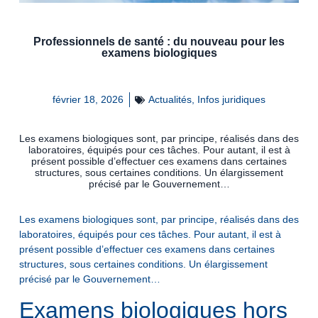
Professionnels de santé : du nouveau pour les
examens biologiques
février 18, 2026
Actualités
,
Infos juridiques
Les examens biologiques sont, par principe, réalisés dans des
laboratoires, équipés pour ces tâches. Pour autant, il est à
présent possible d’effectuer ces examens dans certaines
structures, sous certaines conditions. Un élargissement
précisé par le Gouvernement…
Les examens biologiques sont, par principe, réalisés dans des
laboratoires, équipés pour ces tâches. Pour autant, il est à
présent possible d’effectuer ces examens dans certaines
structures, sous certaines conditions. Un élargissement
précisé par le Gouvernement…
Examens biologiques hors