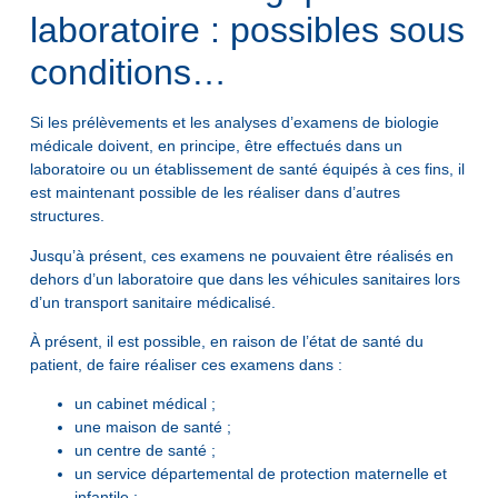
laboratoire : possibles sous
conditions…
Si les prélèvements et les analyses d’examens de biologie
médicale doivent, en principe, être effectués dans un
laboratoire ou un établissement de santé équipés à ces fins, il
est maintenant possible de les réaliser dans d’autres
structures.
Jusqu’à présent, ces examens ne pouvaient être réalisés en
dehors d’un laboratoire que dans les véhicules sanitaires lors
d’un transport sanitaire médicalisé.
À présent, il est possible, en raison de l’état de santé du
patient, de faire réaliser ces examens dans :
un cabinet médical ;
une maison de santé ;
un centre de santé ;
un service départemental de protection maternelle et
infantile ;