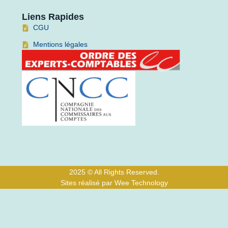
Liens Rapides
CGU
Mentions légales
2025 © All Rights Reserved.
Sites réalisé par Wee Technology