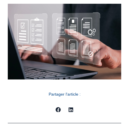
Partager l'article :