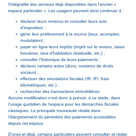
l’intégralité des services déjà disponibles dans l’ancien «
espace particulier ». Les usagers peuvent ainsi continuer à :
déclarer leurs revenus et consulter leurs avis
d’imposition ;
gérer leur prélèvement à la source (taux, acomptes,
modulation) ;
payer en ligne leurs impôts (impôt sur le revenu, taxes
foncières, taxe d’habitation résiduelle, etc.) ;
consulter l’historique de leurs paiements ;
déclarer certains actes (dons, cessions de droits
sociaux) ;
effectuer des simulations fiscales (IR, IFI, frais
kilométriques, etc.) ;
rechercher des transactions immobilières.
Aucune modification n’est donc à prévoir, à ce stade, dans
l’usage quotidien de l’espace pour les démarches fiscales
classiques. La principale nouveauté réside dans
l’élargissement du périmètre des paiements accessibles
depuis cet espace.
D’ores et déjà, certains particuliers peuvent consulter et régler