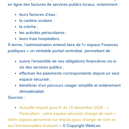
en ligne des factures de services publics locaux, notamment :
leurs factures d’eau ;
la cantine scolaire ;
la crèche ;
les activités périscolaires ;
leurs frais hospitaliers.
À terme, l’administration entend faire de l’« espace Finances
publiques » un véritable portail centralisé, permettant de :
suivre l’ensemble de ses obligations financières vis-à-
vis des services publics ;
effectuer les paiements correspondants depuis un seul
espace sécurisé ;
bénéficier d’un parcours usager simplifié et entièrement
dématérialisé.
Sources :
Actualité impots.gouv.fr du 15 décembre 2025 : «
Particuliers : votre espace sécurisé change de nom »
Votre espace personnel sur impots.gouv change de nom et
ses fonctionnalités évoluent
– © Copyright WebLex