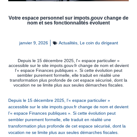
Votre espace personnel sur impots.gouv change de
nom et ses fonctionnalités évoluent
janvier 9, 2026
Actualités
,
Le coin du dirigeant
Depuis le 15 décembre 2025, l'« espace particulier »
accessible sur le site impots.gouv.fr change de nom et devient
l’« espace Finances publiques ». Si cette évolution peut
sembler purement formelle, elle traduit en réalité une
transformation plus profonde de cet espace sécurisé, dont la
vocation ne se limite plus aux seules démarches fiscales.
Depuis le 15 décembre 2025, l’« espace particulier »
accessible sur le site impots.gouv.fr change de nom et devient
l’« espace Finances publiques ». Si cette évolution peut
sembler purement formelle, elle traduit en réalité une
transformation plus profonde de cet espace sécurisé, dont la
vocation ne se limite plus aux seules démarches fiscales.