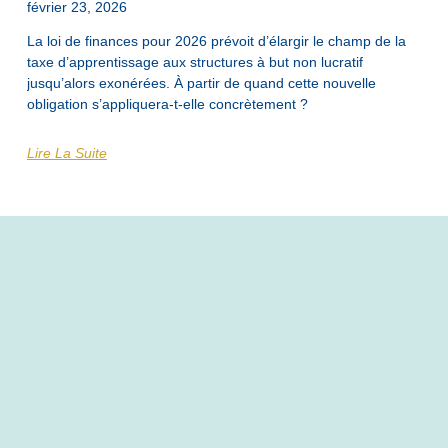
février 23, 2026
La loi de finances pour 2026 prévoit d’élargir le champ de la
taxe d’apprentissage aux structures à but non lucratif
jusqu’alors exonérées. À partir de quand cette nouvelle
obligation s’appliquera-t-elle concrètement ?
Lire La Suite