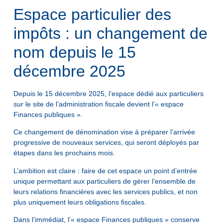
Espace particulier des
impôts : un changement de
nom depuis le 15
décembre 2025
Depuis le 15 décembre 2025, l’espace dédié aux particuliers
sur le site de l’administration fiscale devient l’« espace
Finances publiques ».
Ce changement de dénomination vise à préparer l’arrivée
progressive de nouveaux services, qui seront déployés par
étapes dans les prochains mois.
L’ambition est claire : faire de cet espace un point d’entrée
unique permettant aux particuliers de gérer l’ensemble de
leurs relations financières avec les services publics, et non
plus uniquement leurs obligations fiscales.
Dans l’immédiat, l’« espace Finances publiques » conserve