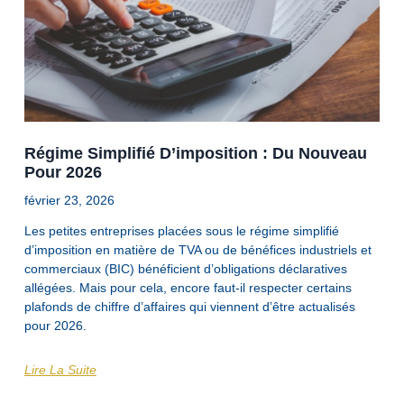
Régime Simplifié D’imposition : Du Nouveau
Pour 2026
février 23, 2026
Les petites entreprises placées sous le régime simplifié
d’imposition en matière de TVA ou de bénéfices industriels et
commerciaux (BIC) bénéficient d’obligations déclaratives
allégées. Mais pour cela, encore faut-il respecter certains
plafonds de chiffre d’affaires qui viennent d’être actualisés
pour 2026.
Lire La Suite