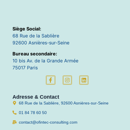
Siège Social:
68 Rue de la Sablière
92600 Asnières-sur-Seine
Bureau secondaire:
10 bis Av. de la Grande Armée
75017 Paris
Adresse & Contact
68 Rue de la Sablière, 92600 Asnières-sur-Seine
01 84 78 60 50
contact@ofintec-consulting.com