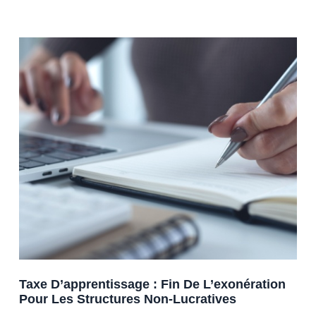
Taxe D’apprentissage : Fin De L’exonération
Pour Les Structures Non-Lucratives